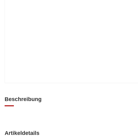
Beschreibung
Artikeldetails