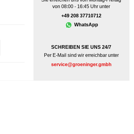
von 08:00 - 16:45 Uhr unter
+49 208 37710712
WhatsApp
SCHREIBEN SIE UNS 24/7
Per E-Mail sind wir erreichbar unter
service@groeninger.gmbh