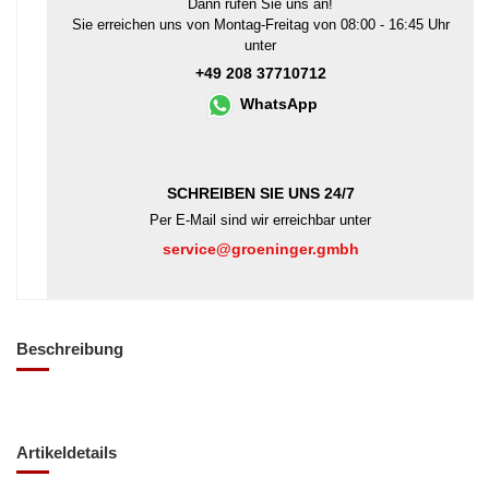
Dann rufen Sie uns an!
Sie erreichen uns von Montag-Freitag von 08:00 - 16:45 Uhr
unter
+49 208 37710712
WhatsApp
SCHREIBEN SIE UNS 24/7
Per E-Mail sind wir erreichbar unter
service@groeninger.gmbh
Beschreibung
Artikeldetails