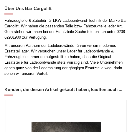
Über Uns Bär Cargolift
Fahrzeugteile & Zubehör für LKW-Ladebordwand-Technik der Marke Bär
Cargolift. Wir haben die passenden Teile bzw- Fahrzeugteile jeder Art.
Gern stehen wir Ihnen bei der Ersatzteile-Suche telefonisch unter
0208
62931900
zur Verfügung.
Mit unseren Partnern der Ladebordwände führen wir ein modernes
Ersatzteillager. Wir versuchen unser Lager für Ladebordwände &
Fahrzeugteile immer so aufgestellt zu haben, dass die Original-
Ersatzteile für Ladebordwände stets vorrätig sind. Viele Unternehmen
gehen ganz von der Lagerhaltung der gängigen Ersatzteile weg, darin
sehen wir unseren Vorteil.
Kunden, die diesen Artikel gekauft haben, kauften auch ...