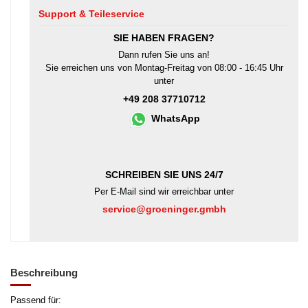
Support & Teileservice
SIE HABEN FRAGEN?
Dann rufen Sie uns an!
Sie erreichen uns von Montag-Freitag von 08:00 - 16:45 Uhr
unter
+49 208 37710712
WhatsApp
SCHREIBEN SIE UNS 24/7
Per E-Mail sind wir erreichbar unter
service@groeninger.gmbh
Beschreibung
Passend für: