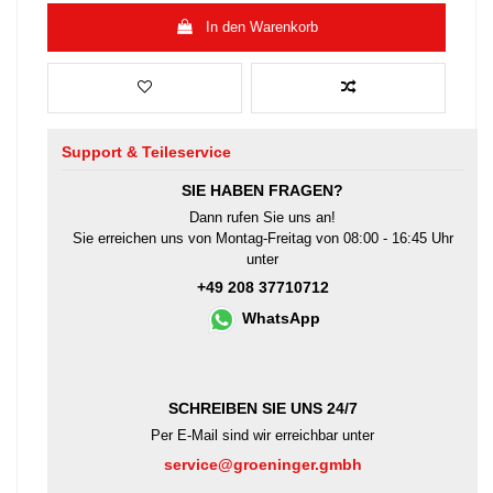
In den Warenkorb
Support & Teileservice
SIE HABEN FRAGEN?
Dann rufen Sie uns an!
Sie erreichen uns von Montag-Freitag von 08:00 - 16:45 Uhr
unter
+49 208 37710712
WhatsApp
SCHREIBEN SIE UNS 24/7
Per E-Mail sind wir erreichbar unter
service@groeninger.gmbh