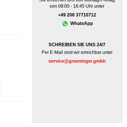
von 08:00 - 16:45 Uhr unter
+49 208 37710712
WhatsApp
SCHREIBEN SIE UNS 24/7
Per E-Mail sind wir erreichbar unter
service@groeninger.gmbh