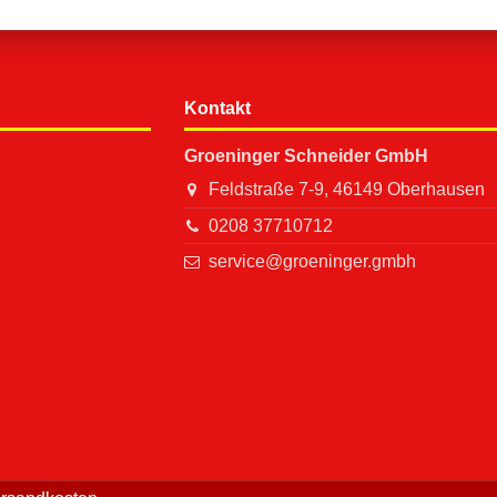
Kontakt
Groeninger Schneider GmbH
Feldstraße 7-9, 46149 Oberhausen
0208 37710712
service@groeninger.gmbh