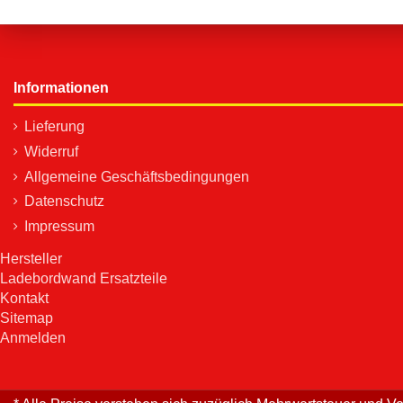
Informationen
Lieferung
Widerruf
Allgemeine Geschäftsbedingungen
Datenschutz
Impressum
Hersteller
Ladebordwand Ersatzteile
Kontakt
Sitemap
Anmelden