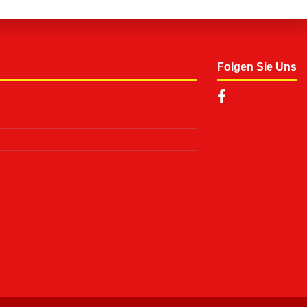
Folgen Sie Uns