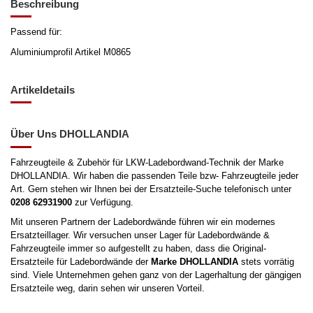
Beschreibung
Passend für:
Aluminiumprofil Artikel M0865
Artikeldetails
Über Uns DHOLLANDIA
Fahrzeugteile & Zubehör für LKW-Ladebordwand-Technik der Marke
DHOLLANDIA. Wir haben die passenden Teile bzw- Fahrzeugteile jeder
Art. Gern stehen wir Ihnen bei der Ersatzteile-Suche telefonisch unter
0208 62931900
zur Verfügung.
Mit unseren Partnern der Ladebordwände führen wir ein modernes
Ersatzteillager. Wir versuchen unser Lager für Ladebordwände &
Fahrzeugteile immer so aufgestellt zu haben, dass die Original-
Ersatzteile für Ladebordwände der
Marke DHOLLANDIA
stets vorrätig
sind. Viele Unternehmen gehen ganz von der Lagerhaltung der gängigen
Ersatzteile weg, darin sehen wir unseren Vorteil.