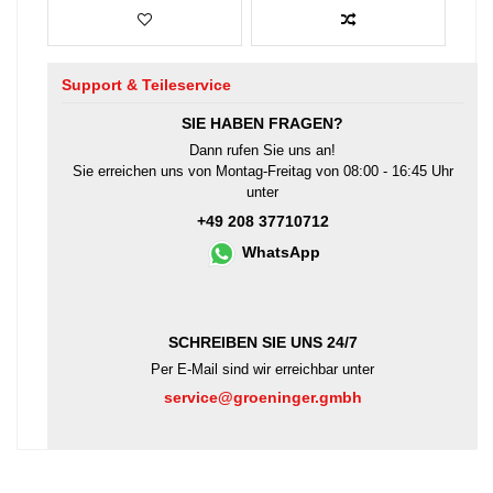
Support & Teileservice
SIE HABEN FRAGEN?
Dann rufen Sie uns an!
Sie erreichen uns von Montag-Freitag von 08:00 - 16:45 Uhr
unter
+49 208 37710712
WhatsApp
SCHREIBEN SIE UNS 24/7
Per E-Mail sind wir erreichbar unter
service@groeninger.gmbh