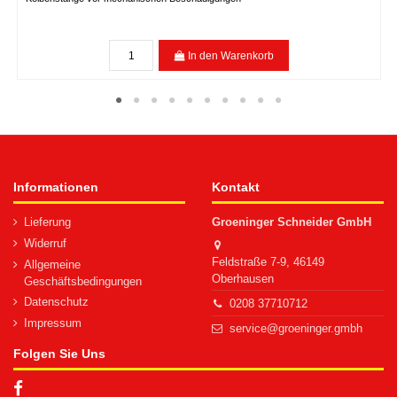
In den Warenkorb
Informationen
Kontakt
Lieferung
Groeninger Schneider GmbH
Widerruf
Feldstraße 7-9, 46149
Allgemeine
Oberhausen
Geschäftsbedingungen
Datenschutz
0208 37710712
Impressum
service@groeninger.gmbh
Folgen Sie Uns