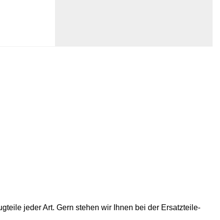
eile jeder Art. Gern stehen wir Ihnen bei der Ersatzteile-