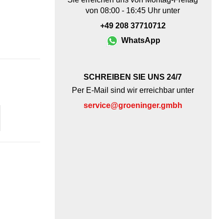
von 08:00 - 16:45 Uhr unter
+49 208 37710712
WhatsApp
SCHREIBEN SIE UNS 24/7
Per E-Mail sind wir erreichbar unter
service@groeninger.gmbh