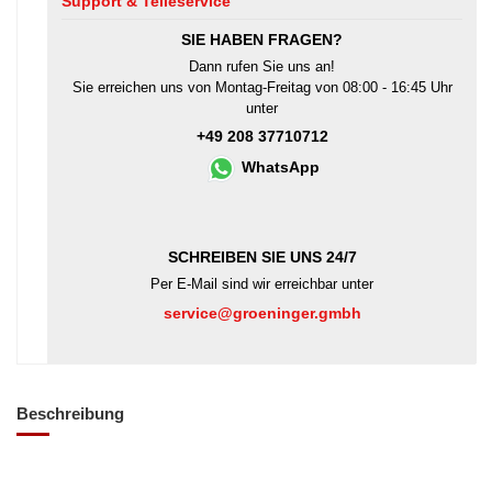
Support & Teileservice
SIE HABEN FRAGEN?
Dann rufen Sie uns an!
Sie erreichen uns von Montag-Freitag von 08:00 - 16:45 Uhr
unter
+49 208 37710712
WhatsApp
SCHREIBEN SIE UNS 24/7
Per E-Mail sind wir erreichbar unter
service@groeninger.gmbh
Beschreibung