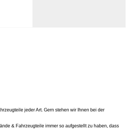
ugteile jeder Art. Gern stehen wir Ihnen bei der
ände & Fahrzeugteile immer so aufgestellt zu haben, dass