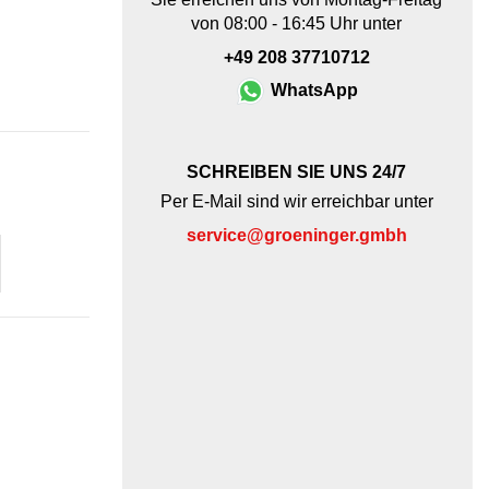
von 08:00 - 16:45 Uhr unter
+49 208 37710712
WhatsApp
SCHREIBEN SIE UNS 24/7
Per E-Mail sind wir erreichbar unter
service@groeninger.gmbh