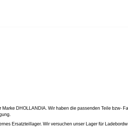
Marke DHOLLANDIA. Wir haben die passenden Teile bzw- Fahrze
ügung.
rnes Ersatzteillager. Wir versuchen unser Lager für Ladebordw