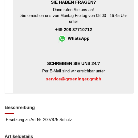
SIE HABEN FRAGEN?
Dann rufen Sie uns an!
Sie erreichen uns von Montag-Freitag von 08:00 - 16:45 Uhr
unter
+49 208 37710712
WhatsApp
SCHREIBEN SIE UNS 24/7
Per E-Mail sind wir erreichbar unter
service@groeninger.gmbh
Beschreibung
Ersetzung zu Art.Nr. 2007875 Schutz
Artikeldetails