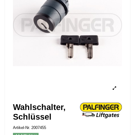
Wahlschalter,
Schlüssel
Artikel-Nr.
2007455