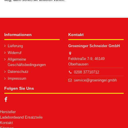
Informationen
Kontakt
Lieferung
Groeninger Schneider GmbH
Widerruf
Feldstraße 7-9, 46149
Allgemeine
Oberhausen
Geschäftsbedingungen
Datenschutz
0208 37710712
Impressum
service@groeninger.gmbh
Folgen Sie Uns
Hersteller
Ladebordwand Ersatzteile
Kontakt