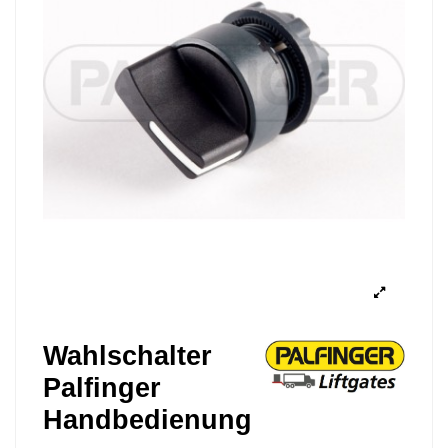
Wahlschalter
Palfinger
Handbedienung