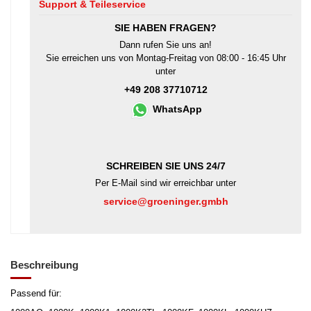
Support & Teileservice
SIE HABEN FRAGEN?
Dann rufen Sie uns an!
Sie erreichen uns von Montag-Freitag von 08:00 - 16:45 Uhr
unter
+49 208 37710712
WhatsApp
SCHREIBEN SIE UNS 24/7
Per E-Mail sind wir erreichbar unter
service@groeninger.gmbh
Beschreibung
Passend für: